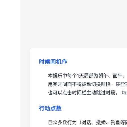
时候间机作
本娱乐中每个1天局部为朝午、面午
用完之间面不将被动切换时段。
某些
也可以点击时间栏主动跳过时段。
每
行动点数
巨众多数行为（对话、撒娇、钓鱼等