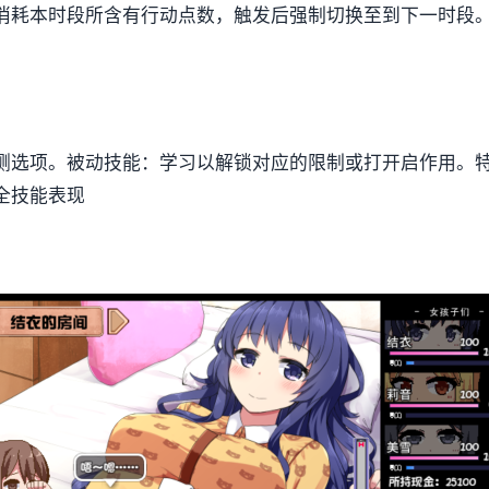
消耗本时段所含有行动点数，触发后强制切换至到下一时段
侧选项。
被动技能：学习以解锁对应的限制或打开启作用。
全技能表现