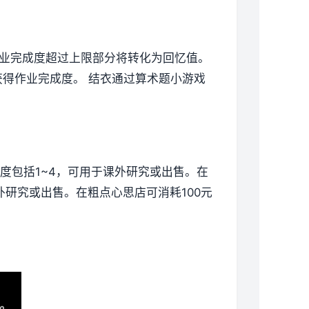
业完成度超过上限部分将转化为回忆值。
获得作业完成度。
结衣通过算术题小游戏
度包括1~4，可用于课外研究或出售。
在
外研究或出售。
在粗点心思店可消耗100元