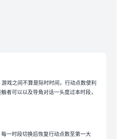
。
游戏之间不算是际时时间，行动点数使利
接触者可以以及导角对话一头度过本时段，
，每一时段切换后恢复行动点数至第一大