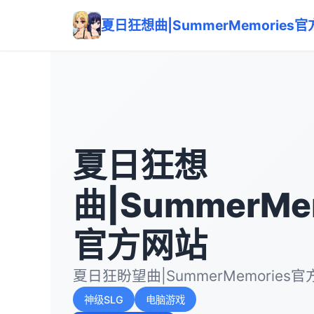
夏日狂想曲|SummerMemories
夏日狂想
曲|SummerMe
官方网站
夏日狂盼望曲|SummerMemorie
神级SLG
电脑游戏