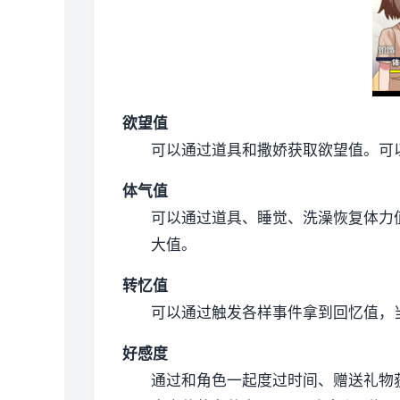
欲望值
可以通过道具和撒娇获取欲望值。
可
体气值
可以通过道具、睡觉、洗澡恢复体力
大值。
转忆值
可以通过触发各样事件拿到回忆值，
好感度
通过和角色一起度过时间、赠送礼物