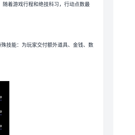
。
随着游戏行程和绝技科习，行动点数最
特殊技能：为玩家交付额外道具、金钱、数