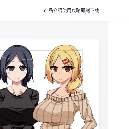
产品介绍
使用攻略
即刻下载