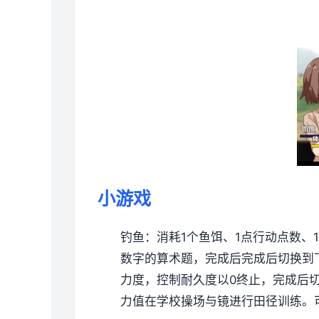
小游戏
钓鱼：消耗1个鱼饵、1点行动点数、1
数字的算术题，完成后完成后切换到
力度，控制耐久度以0终止，完成后
力值在学校操场与镜进行田径训练。