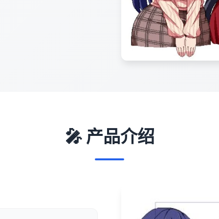
🎤 产品介绍