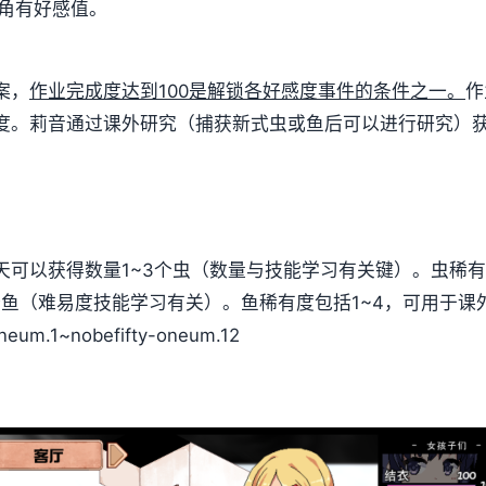
配角有好感值。
案，
作业完成度达到100是解锁各好感度事件的条件之一。
作
度。
莉音通过课外研究（捕获新式虫或鱼后可以进行研究）
可以获得数量1~3个虫（数量与技能学习有关键）。虫稀有
鱼（难易度技能学习有关）。鱼稀有度包括1~4，可用于课
.1~nobefifty-oneum.12