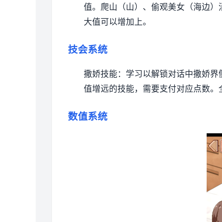
值。
爬山（山）、偷观美女（海边）
大值可以增加上。
技会系统
撒娇技能：学习以解锁对话中撒娇界
值增远的技能，需要支付对应点数。
数值系统