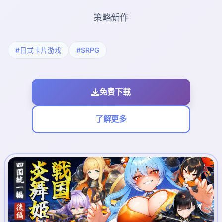
策略新作
#日式卡片游戏
#SRPG
免费下载
了解更多