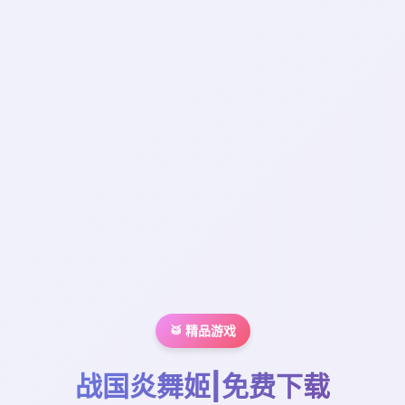
🥁 精品游戏
战国炎舞姬|免费下载