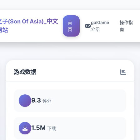
(Son Of Asia)_中文
首
galGame
操作指
页
介绍
南
网站
游戏数据
9.3
评分
1.5M
下载