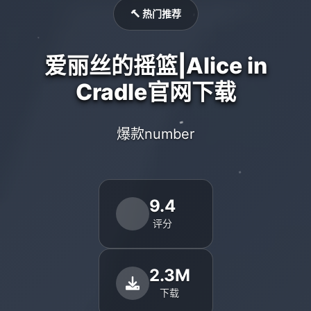
🔨 热门推荐
爱丽丝的摇篮|Alice in
Cradle官网下载
爆款number
9.4
评分
2.3M
下载