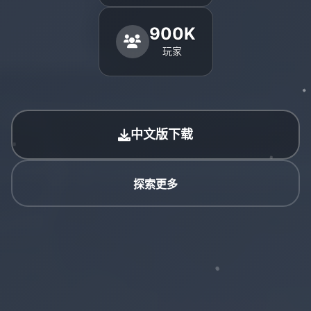
900K
玩家
中文版下载
探索更多