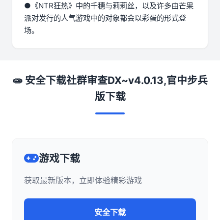
●《NTR狂热》中的千穗与莉莉丝，以及许多由芒果
派对发行的人气游戏中的对象都会以彩蛋的形式登
场。
🧫 安全下载社群审查DX~v4.0.13,官中步兵
版下载
游戏下载
获取最新版本，立即体验精彩游戏
安全下载