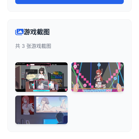
游戏截图
共 3 张游戏截图