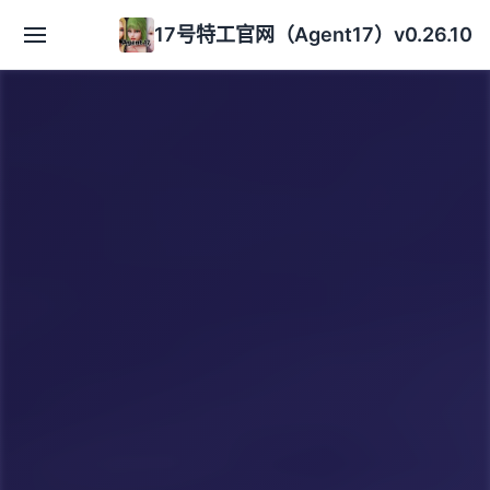
17号特工官网（Agent17）v0.26.10