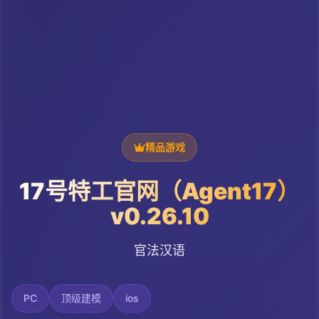
精品游戏
17号特工官网（Agent17）
v0.26.10
官法汉语
PC
顶级建模
ios