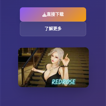
直接下载
了解更多