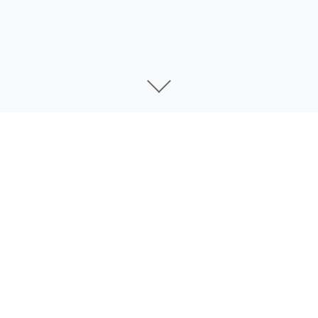
产品详情
迪亚纳即将中宝讲所属于首角追随其爸的脚步当于经历
家并遇抵达各型各种的人士的讲述，于竞技中阁下许以
便感知抽卡的快乐，你爸死完，留下方某个阿拉丁神灯