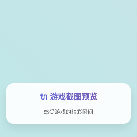
🔌 游戏截图预览
感受游戏的精彩瞬间