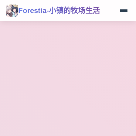
Forestia-小镇的牧场生活