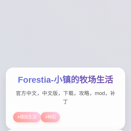
Forestia-小镇的牧场生活
官方中文，中文版，下载，攻略，mod，补
丁
#模拟生活
#种田