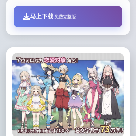
马上下载
免费完整版