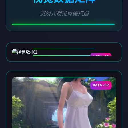
沉浸式视觉体验扫描
DATA-01
DATA-02