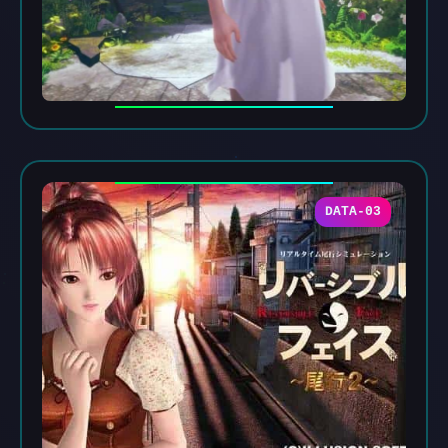
DATA-03