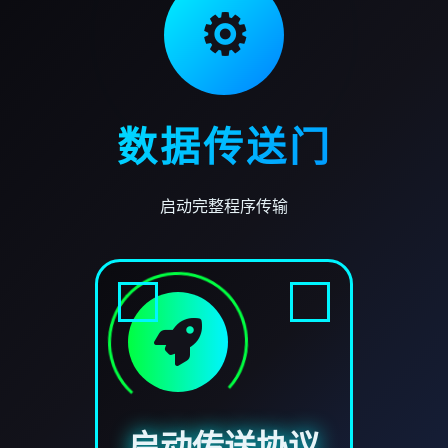
⚙️
数据传送门
启动完整程序传输
启动传送协议