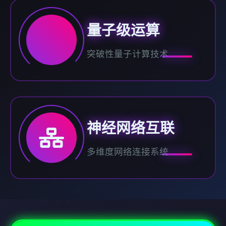
量子级运算
突破性量子计算技术
神经网络互联
多维度网络连接系统