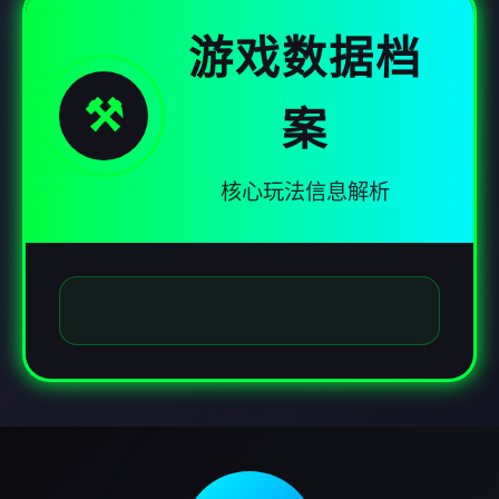
游戏数据档
⚒️
案
核心玩法信息解析