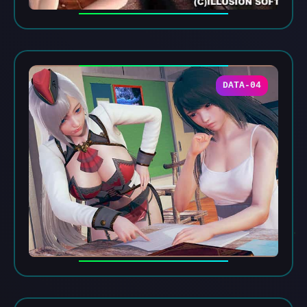
DATA-04