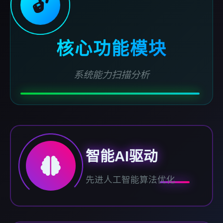
🔓
核心功能模块
系统能力扫描分析
智能AI驱动
先进人工智能算法优化