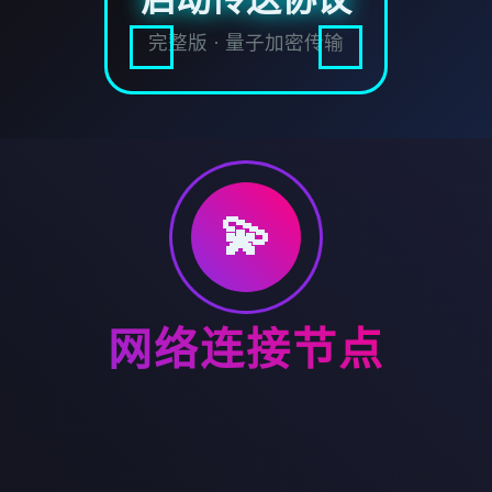
完整版 · 量子加密传输
💫
网络连接节点