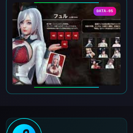
DATA-05