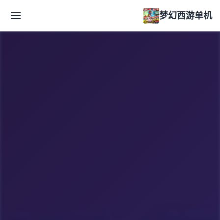
梦幻西游单机