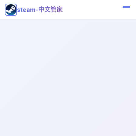
steam-中文管家