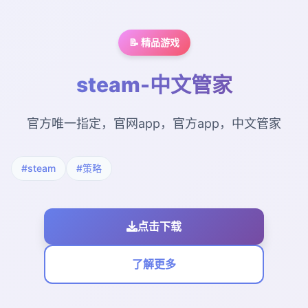
📝 精品游戏
steam-中文管家
官方唯一指定，官网app，官方app，中文管家
#steam
#策略
点击下载
了解更多